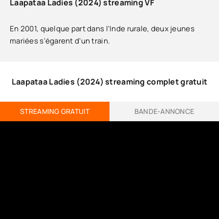
Laapataa Ladies (2024) streaming VF
En 2001, quelque part dans l'Inde rurale, deux jeunes
mariées s'égarent d'un train.
Laapataa Ladies (2024) streaming complet gratuit
STREAMING GRATUIT
BANDE-ANNONCE