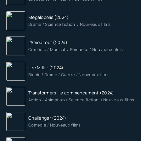
Megalopolis (2024)
Drame / Science fiction / Nouveaux films
L'Amour ouf (2024)
Comédie / Musical / Romance / Nouveaux films
Lee Miller (2024)
Biopic / Drame / Guerre / Nouveaux films
Transformers : le commencement (2024)
Action / Animation / Science fiction / Nouveaux films
Challenger (2024)
Comédie / Nouveaux films