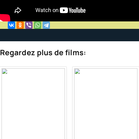
Regardez plus de films: