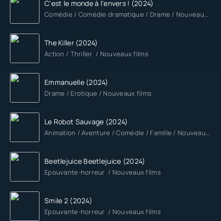
C'est le monde à l'envers ! (2024)
Comédie / Comédie dramatique / Drame / Nouveaux films
The Killer (2024)
Action / Thriller / Nouveaux films
Emmanuelle (2024)
Drame / Erotique / Nouveaux films
Le Robot Sauvage (2024)
Animation / Aventure / Comédie / Famille / Nouveaux films
Beetlejuice Beetlejuice (2024)
Epouvante-horreur / Nouveaux films
Smile 2 (2024)
Epouvante-horreur / Nouveaux films