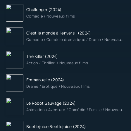
Challenger (2024)
Comédie / Nouveaux films
C'est le monde à l'envers ! (2024)
Comédie / Comédie dramatique / Drame / Nouveaux films
The Killer (2024)
Action / Thriller / Nouveaux films
Emmanuelle (2024)
Drame / Erotique / Nouveaux films
Le Robot Sauvage (2024)
Animation / Aventure / Comédie / Famille / Nouveaux films
Beetlejuice Beetlejuice (2024)