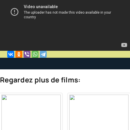
Regardez plus de films: