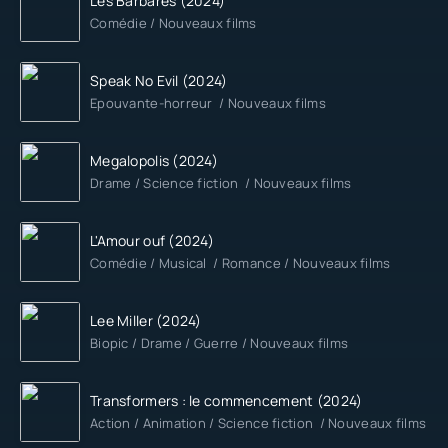
Les Barbares (2024)
Comédie / Nouveaux films
Speak No Evil (2024)
Epouvante-horreur / Nouveaux films
Megalopolis (2024)
Drame / Science fiction / Nouveaux films
L'Amour ouf (2024)
Comédie / Musical / Romance / Nouveaux films
Lee Miller (2024)
Biopic / Drame / Guerre / Nouveaux films
Transformers : le commencement (2024)
Action / Animation / Science fiction / Nouveaux films