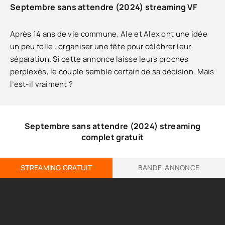
Septembre sans attendre (2024) streaming VF
Après 14 ans de vie commune, Ale et Alex ont une idée
un peu folle : organiser une fête pour célébrer leur
séparation. Si cette annonce laisse leurs proches
perplexes, le couple semble certain de sa décision. Mais
l’est-il vraiment ?
Septembre sans attendre (2024) streaming
complet gratuit
STREAMING GRATUIT
BANDE-ANNONCE