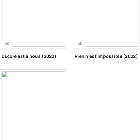
4K
4K
L'Ecole est à nous (2022)
Rien n'est impossible (2022)