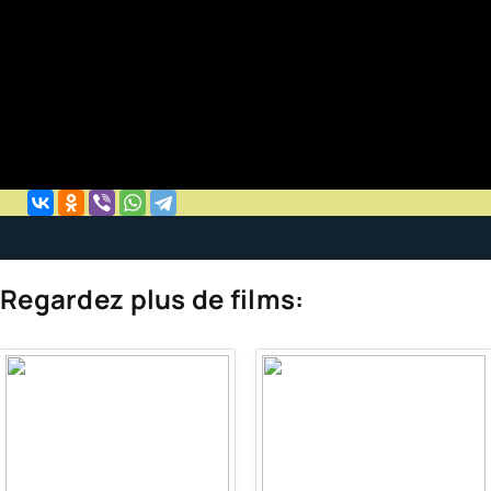
Regardez plus de films: