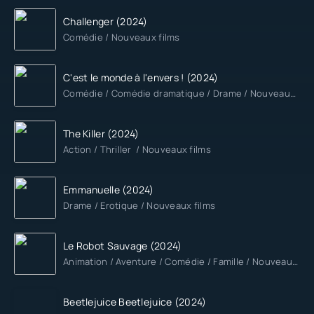
Challenger (2024)
Comédie / Nouveaux films
C'est le monde à l'envers ! (2024)
Comédie / Comédie dramatique / Drame / Nouveaux films
The Killer (2024)
Action / Thriller / Nouveaux films
Emmanuelle (2024)
Drame / Erotique / Nouveaux films
Le Robot Sauvage (2024)
Animation / Aventure / Comédie / Famille / Nouveaux films
Beetlejuice Beetlejuice (2024)