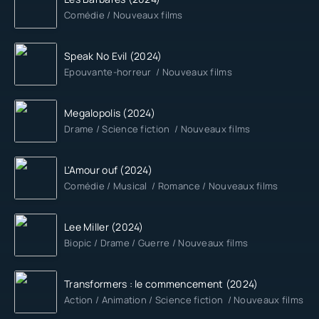
Comédie / Nouveaux films
Speak No Evil (2024)
Epouvante-horreur / Nouveaux films
Megalopolis (2024)
Drame / Science fiction / Nouveaux films
L'Amour ouf (2024)
Comédie / Musical / Romance / Nouveaux films
Lee Miller (2024)
Biopic / Drame / Guerre / Nouveaux films
Transformers : le commencement (2024)
Action / Animation / Science fiction / Nouveaux films