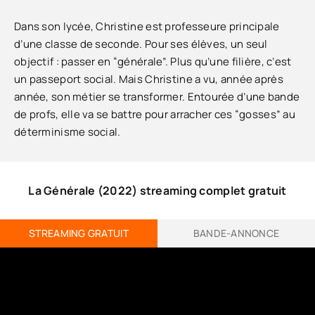
Dans son lycée, Christine est professeure principale
d’une classe de seconde. Pour ses élèves, un seul
objectif : passer en “générale”. Plus qu’une filière, c’est
un passeport social. Mais Christine a vu, année après
année, son métier se transformer. Entourée d’une bande
de profs, elle va se battre pour arracher ces “gosses” au
déterminisme social.
La Générale (2022) streaming complet gratuit
STREAMING GRATUIT
BANDE-ANNONCE